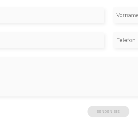
SENDEN SIE